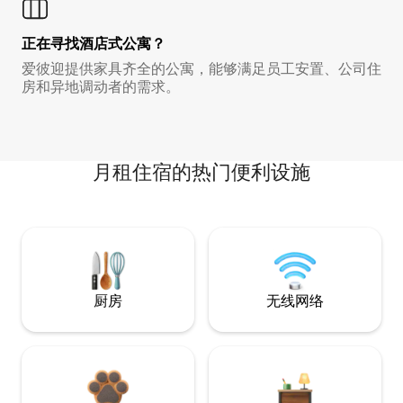
正在寻找酒店式公寓？
爱彼迎提供家具齐全的公寓，能够满足员工安置、公司住
房和异地调动者的需求。
月租住宿的热门便利设施
厨房
无线网络