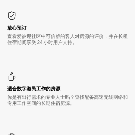
放心预订
查看爱彼迎社区中可信赖的客人对房源的评价，并在长租
住宿期间享受 24 小时用户支持。
适合数字游民工作的房源
你是有出行需求的专业人士吗？查找配备高速无线网络和
专用工作空间的长期住宿房源。