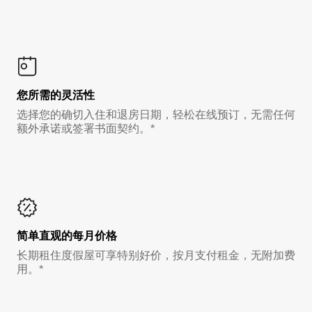
您所需的灵活性
选择您的确切入住和退房日期，轻松在线预订，无需任何
额外承诺或签署书面契约。*
简单直观的每月价格
长期租住度假屋可享特别好价，按月支付租金，无附加费
用。*