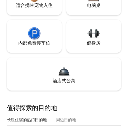
适合携带宠物入住
电脑桌
内部免费停车位
健身房
酒店式公寓
值得探索的目的地
长租住宿的热门目的地
周边目的地