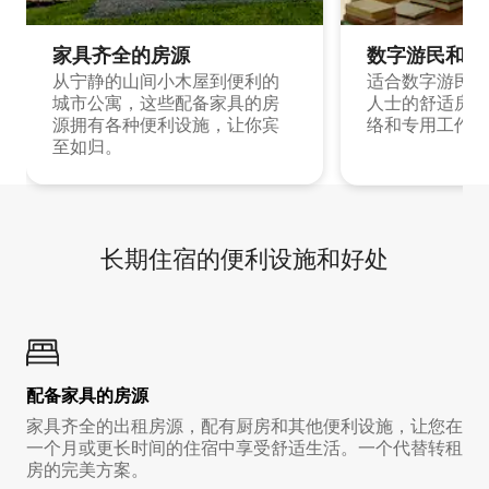
家具齐全的房源
数字游民和旅
从宁静的山间小木屋到便利的
适合数字游民和
城市公寓，这些配备家具的房
人士的舒适房源
源拥有各种便利设施，让你宾
络和专用工作空
至如归。
长期住宿的便利设施和好处
配备家具的房源
家具齐全的出租房源，配有厨房和其他便利设施，让您在
一个月或更长时间的住宿中享受舒适生活。一个代替转租
房的完美方案。