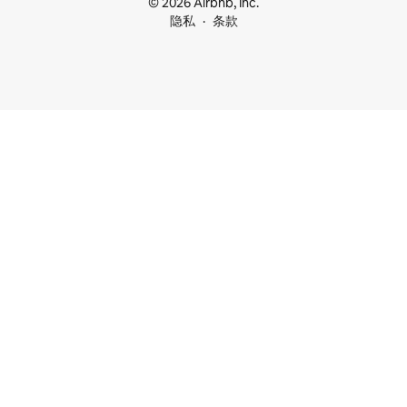
© 2026 Airbnb, Inc.
隐私
条款