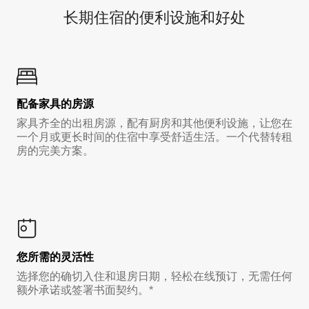
长期住宿的便利设施和好处
配备家具的房源
家具齐全的出租房源，配有厨房和其他便利设施，让您在
一个月或更长时间的住宿中享受舒适生活。一个代替转租
房的完美方案。
您所需的灵活性
选择您的确切入住和退房日期，轻松在线预订，无需任何
额外承诺或签署书面契约。*