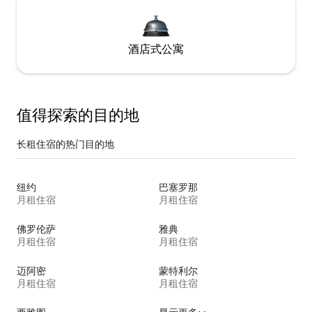
酒店式公寓
值得探索的目的地
长租住宿的热门目的地
纽约
巴塞罗那
月租住宿
月租住宿
佛罗伦萨
雅典
月租住宿
月租住宿
迈阿密
蒙特利尔
月租住宿
月租住宿