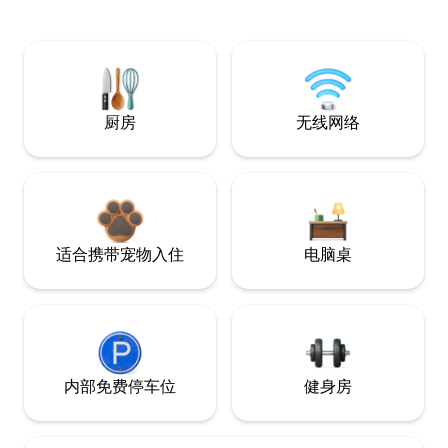
厨房
无线网络
适合携带宠物入住
电脑桌
内部免费停车位
健身房