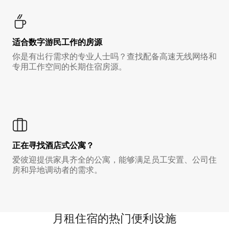
适合数字游民工作的房源
你是有出行需求的专业人士吗？查找配备高速无线网络和
专用工作空间的长期住宿房源。
正在寻找酒店式公寓？
爱彼迎提供家具齐全的公寓，能够满足员工安置、公司住
房和异地调动者的需求。
月租住宿的热门便利设施