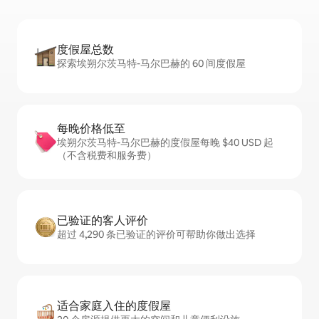
度假屋总数
探索埃朔尔茨马特-马尔巴赫的 60 间度假屋
每晚价格低至
埃朔尔茨马特-马尔巴赫的度假屋每晚 $40 USD 起
（不含税费和服务费）
已验证的客人评价
超过 4,290 条已验证的评价可帮助你做出选择
适合家庭入住的度假屋