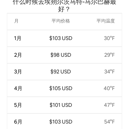
什么时候去埃朔尔茨马特-马尔巴赫最
好？
月
平均价格
平均温度
1月
$103 USD
30°F
2月
$98 USD
29°F
3月
$92 USD
34°F
4月
$105 USD
40°F
5月
$101 USD
47°F
6月
$103 USD
54°F