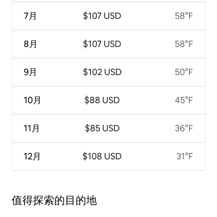
7月
$107 USD
58°F
8月
$107 USD
58°F
9月
$102 USD
50°F
10月
$88 USD
45°F
11月
$85 USD
36°F
12月
$108 USD
31°F
值得探索的目的地