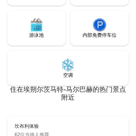
游泳池
内部免费停车位
空调
住在埃朔尔茨马特-马尔巴赫的热门景点
附近
坎布利体验
62位当地人推荐