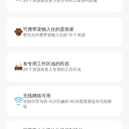
20 个房源提供更大的空间和儿童便利设施
可携带宠物入住的度假屋
查找允许携带宠物入住的 10 个房源
有专用工作区域的民宿
20 个房源有客人专用的工作区域
无线网络可用
埃朔尔茨马特-马尔巴赫的 40 间度假屋提供无线网
络