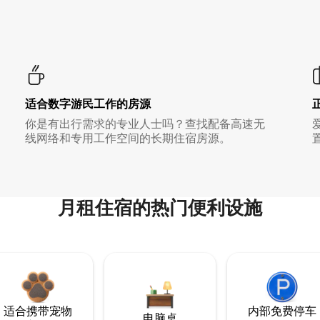
适合数字游民工作的房源
你是有出行需求的专业人士吗？查找配备高速无
线网络和专用工作空间的长期住宿房源。
月租住宿的热门便利设施
适合携带宠物
内部免费停车
电脑桌