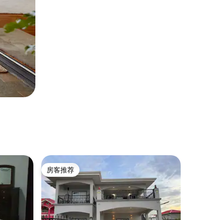
房客推荐
房客推荐