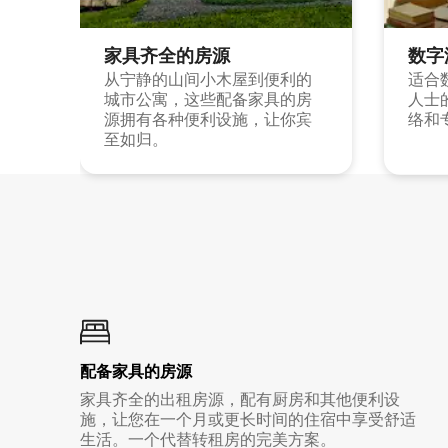
家具齐全的房源
数字
从宁静的山间小木屋到便利的
适合
城市公寓，这些配备家具的房
人士
源拥有各种便利设施，让你宾
络和
至如归。
配备家具的房源
家具齐全的出租房源，配有厨房和其他便利设
施，让您在一个月或更长时间的住宿中享受舒适
生活。一个代替转租房的完美方案。