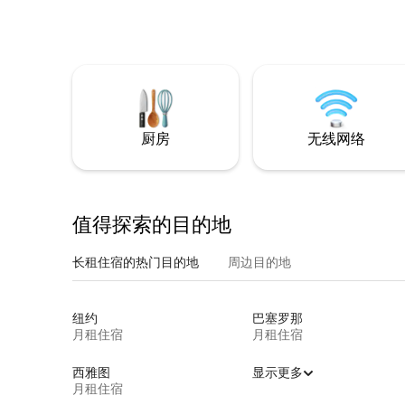
厨房
无线网络
值得探索的目的地
长租住宿的热门目的地
周边目的地
纽约
巴塞罗那
月租住宿
月租住宿
西雅图
显示更多
月租住宿