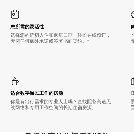
您所需的灵活性
选择您的确切入住和退房日期，轻松在线预订，
无需任何额外承诺或签署书面契约。*
适合数字游民工作的房源
你是有出行需求的专业人士吗？查找配备高速无
线网络和专用工作空间的长期住宿房源。