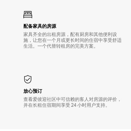
配备家具的房源
家具齐全的出租房源，配有厨房和其他便利设
施，让您在一个月或更长时间的住宿中享受舒适
生活。一个代替转租房的完美方案。
放心预订
查看爱彼迎社区中可信赖的客人对房源的评价，
并在长租住宿期间享受 24 小时用户支持。