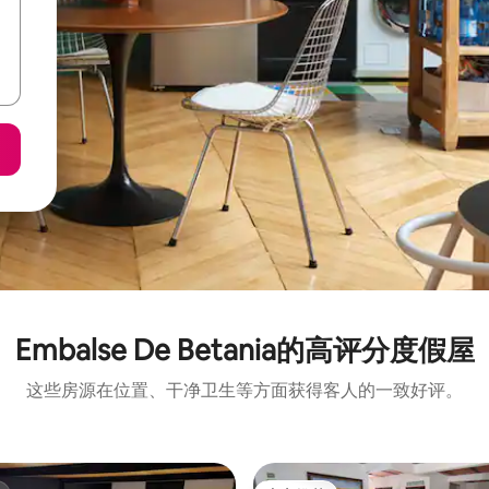
Embalse De Betania的高评分度假屋
这些房源在位置、干净卫生等方面获得客人的一致好评。