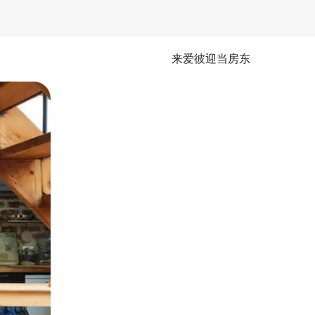
来爱彼迎当房东