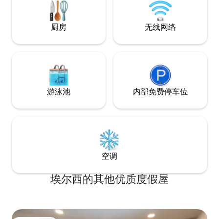
和Holly Oaks公园仅几分钟路程。 Angel
wings photo op mural.
厨房
无线网络
游泳池
内部免费停车位
空调
埃尔西的其他优质度假屋