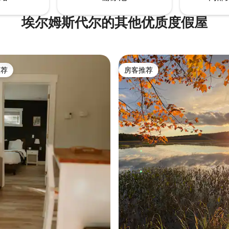
埃尔姆斯代尔的其他优质度假屋
推荐
房客推荐
客推荐」
房客推荐