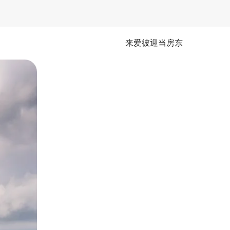
来爱彼迎当房东