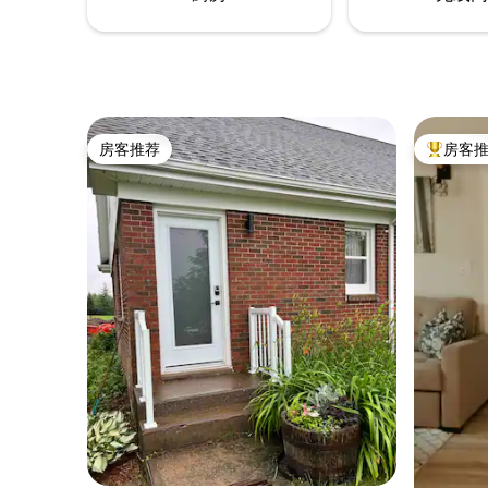
房客推荐
房客
房客推荐
热门「房