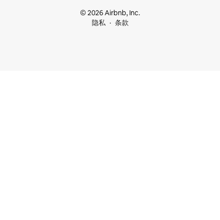
© 2026 Airbnb, Inc.
隐私
条款