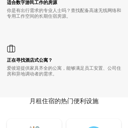
适合数字游民工作的房源
你是有出行需求的专业人士吗？查找配备高速无线网络和
专用工作空间的长期住宿房源。
正在寻找酒店式公寓？
爱彼迎提供家具齐全的公寓，能够满足员工安置、公司住
房和异地调动者的需求。
月租住宿的热门便利设施