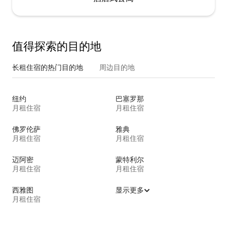
值得探索的目的地
长租住宿的热门目的地
周边目的地
纽约
巴塞罗那
月租住宿
月租住宿
佛罗伦萨
雅典
月租住宿
月租住宿
迈阿密
蒙特利尔
月租住宿
月租住宿
西雅图
显示更多
月租住宿