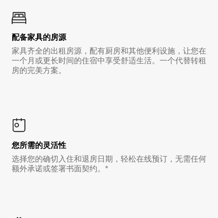
配备家具的房源
家具齐全的出租房源，配有厨房和其他便利设施，让您在
一个月或更长时间的住宿中享受舒适生活。一个代替转租
房的完美方案。
您所需的灵活性
选择您的确切入住和退房日期，轻松在线预订，无需任何
额外承诺或签署书面契约。*