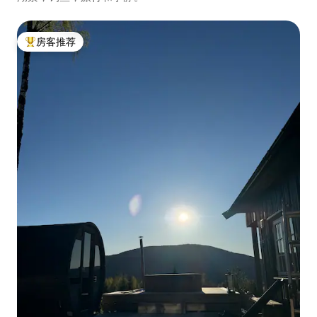
房客推荐
热门「房客推荐」