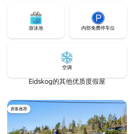
游泳池
内部免费停车位
空调
Eidskog的其他优质度假屋
房客推荐
房客推荐