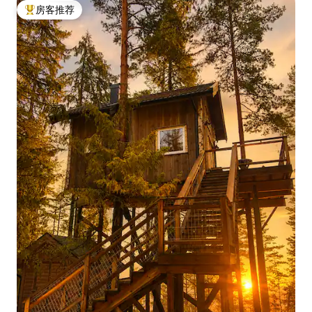
房客推荐
热门「房客推荐」