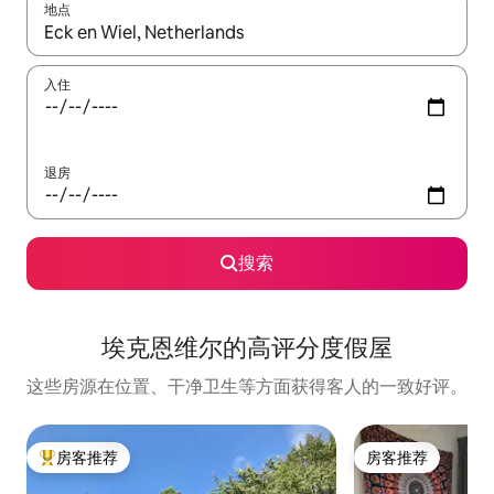
地点
如有搜索结果，请使用上下方向键查看，或通过点击或滑动手势浏
入住
退房
搜索
埃克恩维尔的高评分度假屋
这些房源在位置、干净卫生等方面获得客人的一致好评。
房客推荐
房客推荐
热门「房客推荐」
房客推荐