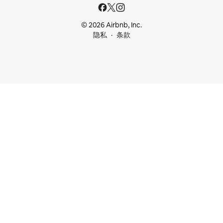
© 2026 Airbnb, Inc.
隐私
条款