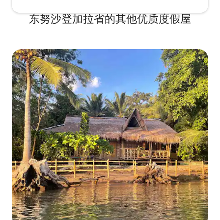
东努沙登加拉省的其他优质度假屋