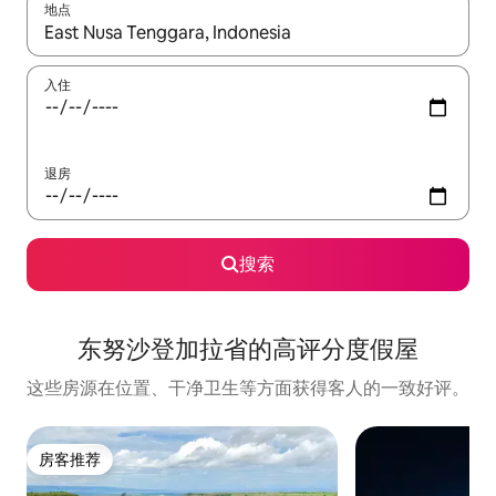
地点
如有搜索结果，请使用上下方向键查看，或通过点击或滑动手势浏
入住
退房
搜索
东努沙登加拉省的高评分度假屋
这些房源在位置、干净卫生等方面获得客人的一致好评。
房客推荐
房客推荐