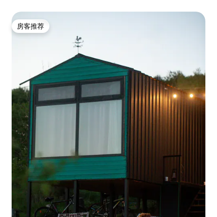
房客推荐
房客推荐