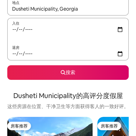
地点
如有搜索结果，请使用上下方向键查看，或通过点击或滑动手势浏
入住
退房
搜索
Dusheti Municipality的高评分度假屋
这些房源在位置、干净卫生等方面获得客人的一致好评。
房客推荐
房客推荐
房客推荐
房客推荐