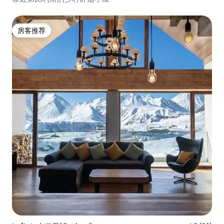
房客推荐
房客推荐