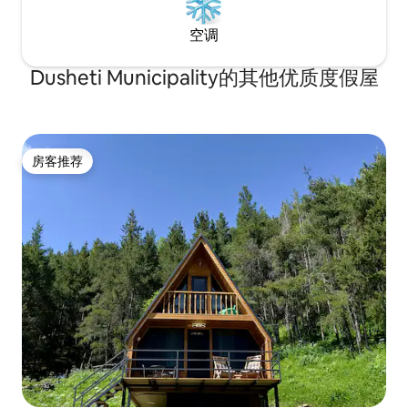
空调
Dusheti Municipality的其他优质度假屋
房客推荐
房客推荐