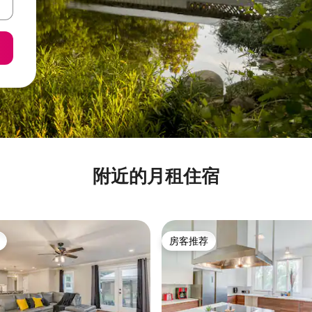
附近的月租住宿
房客推荐
房客推荐