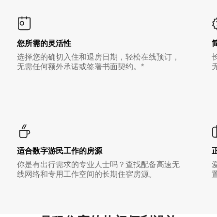
您所需的灵活性
选择您的确切入住和退房日期，轻松在线预订，
无需任何额外承诺或签署书面契约。*
适合数字游民工作的房源
你是有出行需求的专业人士吗？查找配备高速无
线网络和专用工作空间的长期住宿房源。