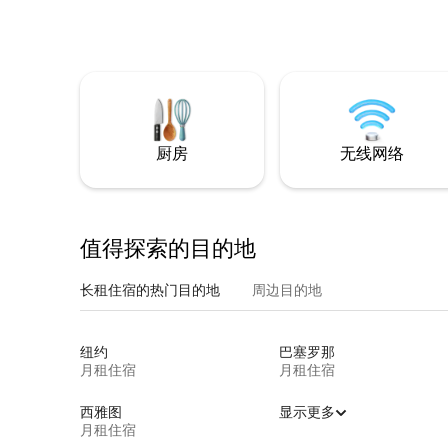
厨房
无线网络
值得探索的目的地
长租住宿的热门目的地
周边目的地
纽约
巴塞罗那
月租住宿
月租住宿
西雅图
显示更多
月租住宿