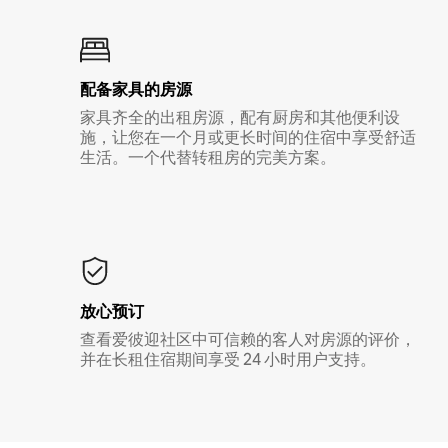
配备家具的房源
家具齐全的出租房源，配有厨房和其他便利设
施，让您在一个月或更长时间的住宿中享受舒适
生活。一个代替转租房的完美方案。
放心预订
查看爱彼迎社区中可信赖的客人对房源的评价，
并在长租住宿期间享受 24 小时用户支持。