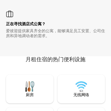
正在寻找酒店式公寓？
爱彼迎提供家具齐全的公寓，能够满足员工安置、公司住
房和异地调动者的需求。
月租住宿的热门便利设施
厨房
无线网络