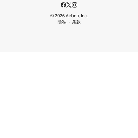
© 2026 Airbnb, Inc.
隐私
条款