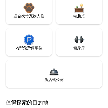
适合携带宠物入住
电脑桌
内部免费停车位
健身房
酒店式公寓
值得探索的目的地