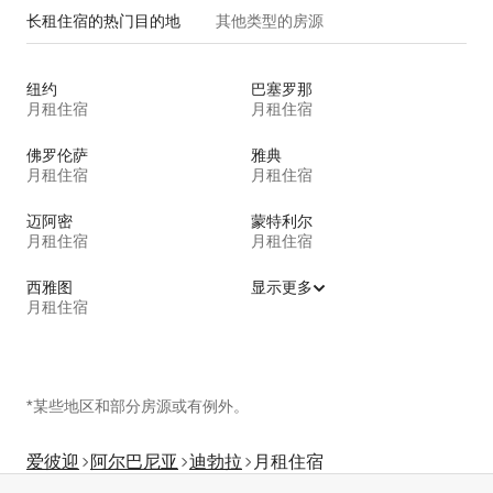
长租住宿的热门目的地
其他类型的房源
纽约
巴塞罗那
月租住宿
月租住宿
佛罗伦萨
雅典
月租住宿
月租住宿
迈阿密
蒙特利尔
月租住宿
月租住宿
西雅图
显示更多
月租住宿
*某些地区和部分房源或有例外。
爱彼迎
阿尔巴尼亚
迪勃拉
月租住宿