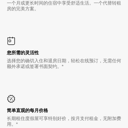
一个月或更长时间的住宿中享受舒适生活。一个代替转租
房的完美方案。
您所需的灵活性
选择您的确切入住和退房日期，轻松在线预订，无需任何
额外承诺或签署书面契约。*
简单直观的每月价格
长期租住度假屋可享特别好价，按月支付租金，无附加费
用。*