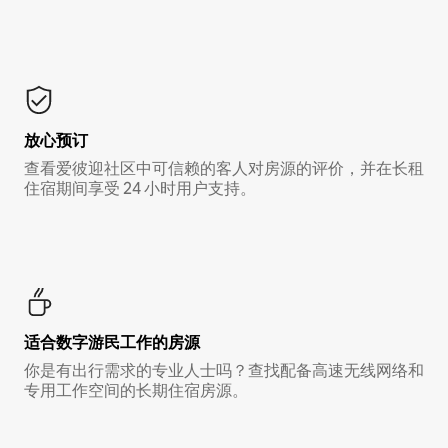
放心预订
查看爱彼迎社区中可信赖的客人对房源的评价，并在长租
住宿期间享受 24 小时用户支持。
适合数字游民工作的房源
你是有出行需求的专业人士吗？查找配备高速无线网络和
专用工作空间的长期住宿房源。