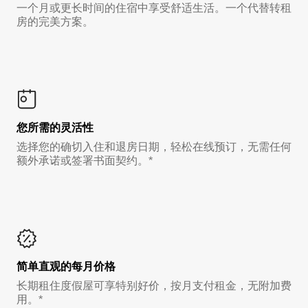
一个月或更长时间的住宿中享受舒适生活。一个代替转租
房的完美方案。
您所需的灵活性
选择您的确切入住和退房日期，轻松在线预订，无需任何
额外承诺或签署书面契约。*
简单直观的每月价格
长期租住度假屋可享特别好价，按月支付租金，无附加费
用。*