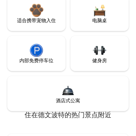
适合携带宠物入住
电脑桌
内部免费停车位
健身房
酒店式公寓
住在德文波特的热门景点附近