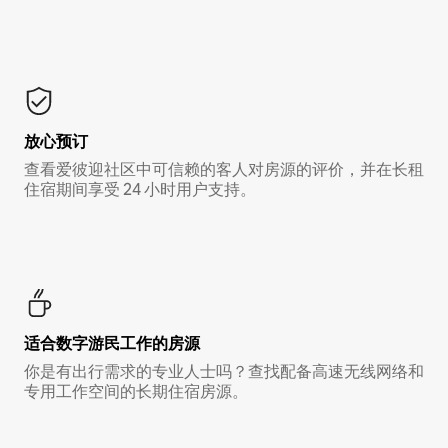
放心预订
查看爱彼迎社区中可信赖的客人对房源的评价，并在长租
住宿期间享受 24 小时用户支持。
适合数字游民工作的房源
你是有出行需求的专业人士吗？查找配备高速无线网络和
专用工作空间的长期住宿房源。