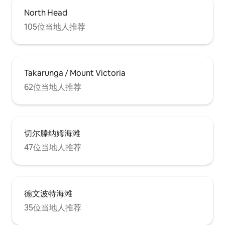
North Head
105位当地人推荐
Takarunga / Mount Victoria
62位当地人推荐
切尔滕纳姆海滩
47位当地人推荐
德文波特海滩
35位当地人推荐