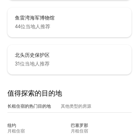
鱼雷湾海军博物馆
44位当地人推荐
北头历史保护区
31位当地人推荐
值得探索的目的地
长租住宿的热门目的地
其他类型的房源
纽约
巴塞罗那
月租住宿
月租住宿