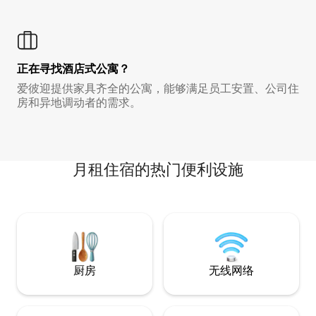
正在寻找酒店式公寓？
爱彼迎提供家具齐全的公寓，能够满足员工安置、公司住
房和异地调动者的需求。
月租住宿的热门便利设施
厨房
无线网络