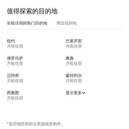
值得探索的目的地
长租住宿的热门目的地
周边目的地
纽约
巴塞罗那
月租住宿
月租住宿
佛罗伦萨
雅典
月租住宿
月租住宿
迈阿密
蒙特利尔
月租住宿
月租住宿
西雅图
显示更多
月租住宿
*某些地区和部分房源或有例外。