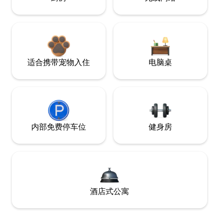
适合携带宠物入住
电脑桌
内部免费停车位
健身房
酒店式公寓