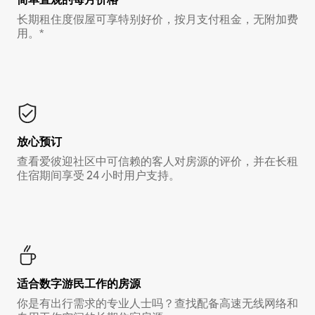
长期租住度假屋可享特别好价，按月支付租金，无附加费
用。*
放心预订
查看爱彼迎社区中可信赖的客人对房源的评价，并在长租
住宿期间享受 24 小时用户支持。
适合数字游民工作的房源
你是有出行需求的专业人士吗？查找配备高速无线网络和