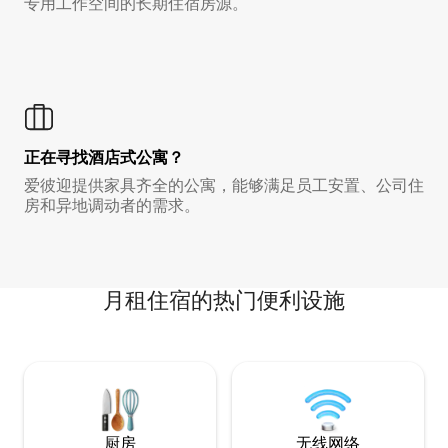
专用工作空间的长期住宿房源。
正在寻找酒店式公寓？
爱彼迎提供家具齐全的公寓，能够满足员工安置、公司住
房和异地调动者的需求。
月租住宿的热门便利设施
厨房
无线网络