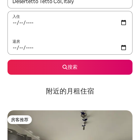
如有搜索结果，请使用上下方向键查看，或通过点击或滑动手势浏
入住
退房
搜索
附近的月租住宿
房客推荐
房客推荐