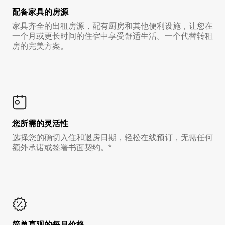
配备家具的房源
家具齐全的出租房源，配有厨房和其他便利设施，让您在
一个月或更长时间的住宿中享受舒适生活。一个代替转租
房的完美方案。
您所需的灵活性
选择您的确切入住和退房日期，轻松在线预订，无需任何
额外承诺或签署书面契约。*
简单直观的每月价格