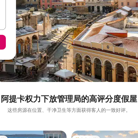
阿提卡权力下放管理局的高评分度假屋
这些房源在位置、干净卫生等方面获得客人的一致好评。