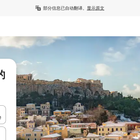
部分信息已自动翻译。
显示原文
的
击或滑动手势浏览。