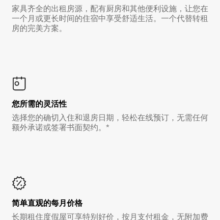
家具齐全的出租房源，配有厨房和其他便利设施，让您在
一个月或更长时间的住宿中享受舒适生活。一个代替转租
房的完美方案。
您所需的灵活性
选择您的确切入住和退房日期，轻松在线预订，无需任何
额外承诺或签署书面契约。*
简单直观的每月价格
长期租住度假屋可享特别好价，按月支付租金，无附加费