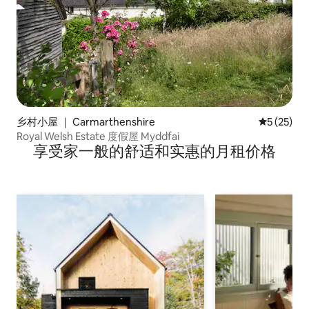
乡村小屋 ｜ Carmarthenshire
平均评分 5
5 (25)
Royal Welsh Estate 度假屋 Myddfai
享受家一般的舒适和实惠的月租价格