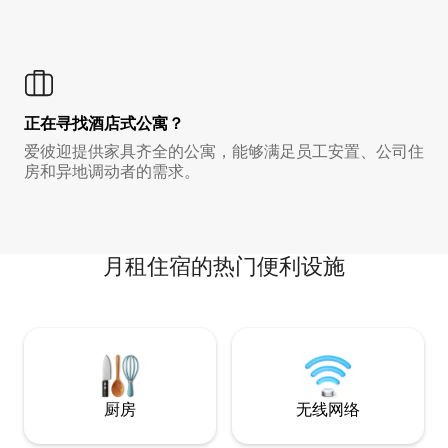
正在寻找酒店式公寓？
爱彼迎提供家具齐全的公寓，能够满足员工安置、公司住
房和异地调动者的需求。
月租住宿的热门便利设施
厨房
无线网络