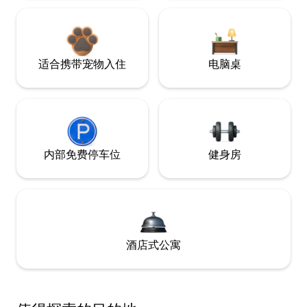
适合携带宠物入住
电脑桌
内部免费停车位
健身房
酒店式公寓