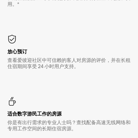
用。*
放心预订
查看爱彼迎社区中可信赖的客人对房源的评价，并在长租
住宿期间享受 24 小时用户支持。
适合数字游民工作的房源
你是有出行需求的专业人士吗？查找配备高速无线网络和
专用工作空间的长期住宿房源。