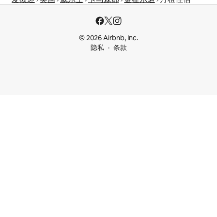
© 2026 Airbnb, Inc.
隐私
条款