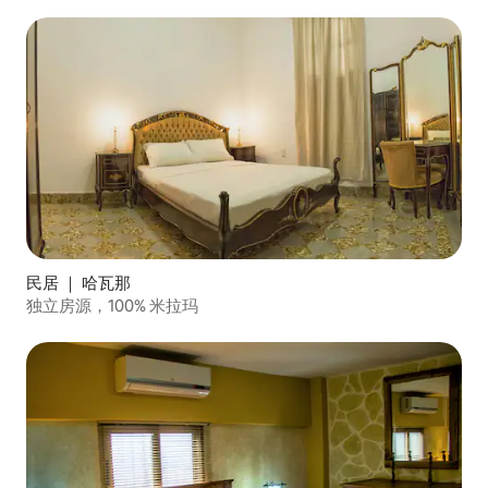
民居 ｜ 哈瓦那
独立房源，100% 米拉玛