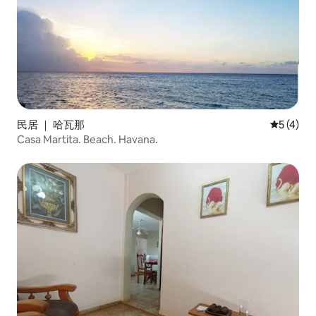
民居 ｜ 哈瓦那
平均评分 
5 (4)
Casa Martita. Beach. Havana.