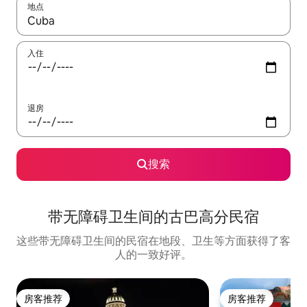
地点
如有搜索结果，请使用上下方向键查看，或通过点击或滑动手势浏
入住
退房
搜索
带无障碍卫生间的古巴高分民宿
这些带无障碍卫生间的民宿在地段、卫生等方面获得了客
人的一致好评。
房客推荐
房客推荐
房客推荐
房客推荐