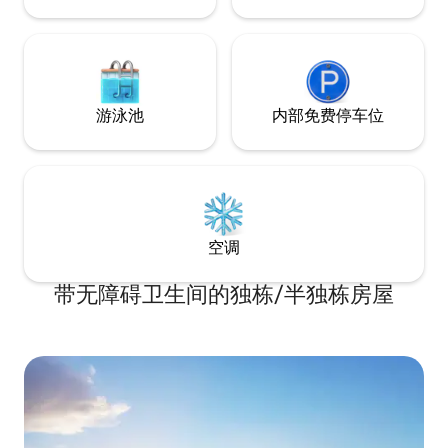
游泳池
内部免费停车位
空调
带无障碍卫生间的独栋/半独栋房屋