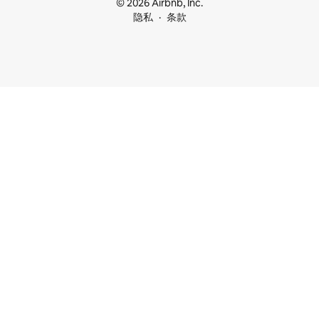
© 2026 Airbnb, Inc.
隐私
条款