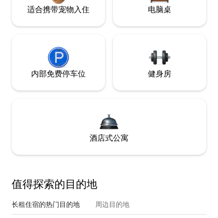
适合携带宠物入住
电脑桌
内部免费停车位
健身房
酒店式公寓
值得探索的目的地
长租住宿的热门目的地
周边目的地