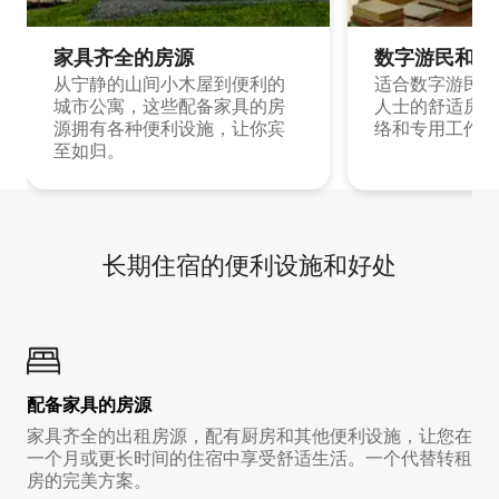
家具齐全的房源
数字游民和旅
从宁静的山间小木屋到便利的
适合数字游民和
城市公寓，这些配备家具的房
人士的舒适房源
源拥有各种便利设施，让你宾
络和专用工作空
至如归。
长期住宿的便利设施和好处
配备家具的房源
家具齐全的出租房源，配有厨房和其他便利设施，让您在
一个月或更长时间的住宿中享受舒适生活。一个代替转租
房的完美方案。