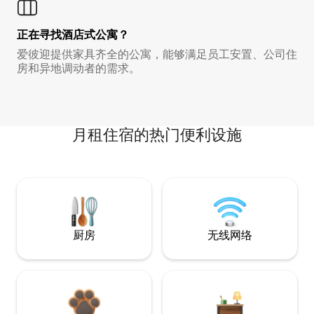
正在寻找酒店式公寓？
爱彼迎提供家具齐全的公寓，能够满足员工安置、公司住
房和异地调动者的需求。
月租住宿的热门便利设施
厨房
无线网络