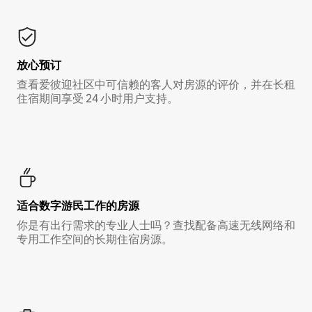
放心预订
查看爱彼迎社区中可信赖的客人对房源的评价，并在长租
住宿期间享受 24 小时用户支持。
适合数字游民工作的房源
你是有出行需求的专业人士吗？查找配备高速无线网络和
专用工作空间的长期住宿房源。