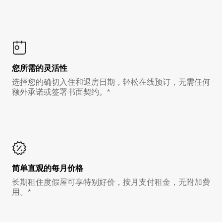
您所需的灵活性
选择您的确切入住和退房日期，轻松在线预订，无需任何
额外承诺或签署书面契约。*
简单直观的每月价格
长期租住度假屋可享特别好价，按月支付租金，无附加费
用。*