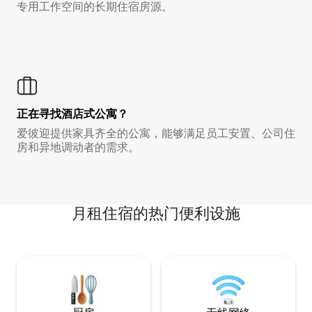
专用工作空间的长期住宿房源。
正在寻找酒店式公寓？
爱彼迎提供家具齐全的公寓，能够满足员工安置、公司住
房和异地调动者的需求。
月租住宿的热门便利设施