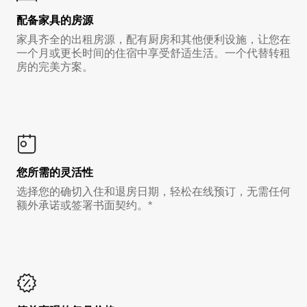
配备家具的房源
家具齐全的出租房源，配有厨房和其他便利设施，让您在
一个月或更长时间的住宿中享受舒适生活。一个代替转租
房的完美方案。
您所需的灵活性
选择您的确切入住和退房日期，轻松在线预订，无需任何
额外承诺或签署书面契约。*