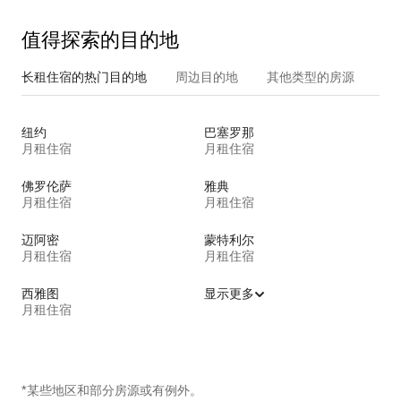
值得探索的目的地
长租住宿的热门目的地
周边目的地
其他类型的房源
纽约
巴塞罗那
月租住宿
月租住宿
佛罗伦萨
雅典
月租住宿
月租住宿
迈阿密
蒙特利尔
月租住宿
月租住宿
西雅图
显示更多
月租住宿
*某些地区和部分房源或有例外。