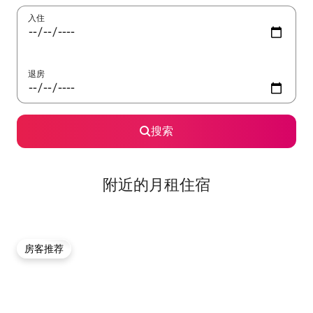
入住
退房
搜索
附近的月租住宿
房客推荐
房客推荐