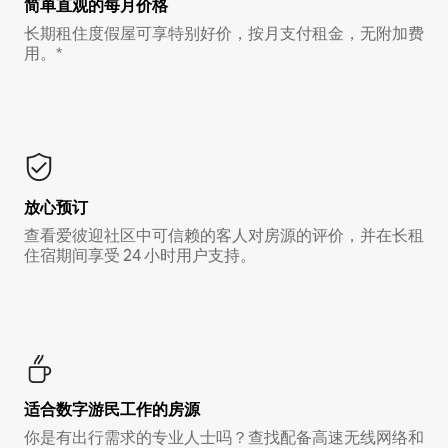
简单直观的每月价格
长期租住度假屋可享特别好价，按月支付租金，无附加费
用。*
放心预订
查看爱彼迎社区中可信赖的客人对房源的评价，并在长租
住宿期间享受 24 小时用户支持。
适合数字游民工作的房源
你是有出行需求的专业人士吗？查找配备高速无线网络和