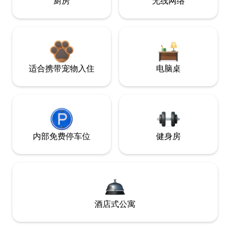
厨房
无线网络
适合携带宠物入住
电脑桌
内部免费停车位
健身房
酒店式公寓