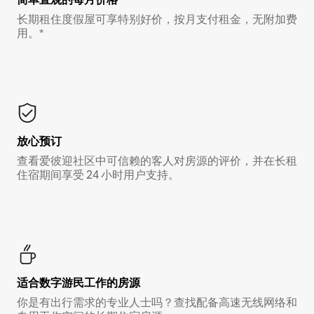
长期租住度假屋可享特别好价，按月支付租金，无附加费
用。*
放心预订
查看爱彼迎社区中可信赖的客人对房源的评价，并在长租
住宿期间享受 24 小时用户支持。
适合数字游民工作的房源
你是有出行需求的专业人士吗？查找配备高速无线网络和