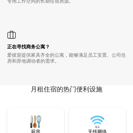
专用工作空间的长期住宿房源。
正在寻找商务公寓？
爱彼迎提供家具齐全的公寓，能够满足员工安置、公司住
房和异地调动者的需求。
月租住宿的热门便利设施
厨房
无线网络