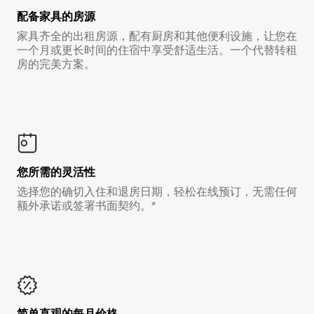
配备家具的房源
家具齐全的出租房源，配有厨房和其他便利设施，让您在
一个月或更长时间的住宿中享受舒适生活。一个代替转租
房的完美方案。
您所需的灵活性
选择您的确切入住和退房日期，轻松在线预订，无需任何
额外承诺或签署书面契约。*
简单直观的每月价格