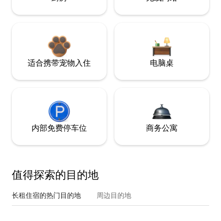
适合携带宠物入住
电脑桌
内部免费停车位
商务公寓
值得探索的目的地
长租住宿的热门目的地
周边目的地