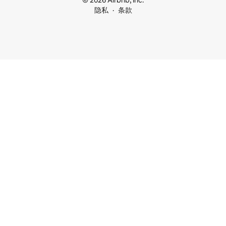
© 2026 Airbnb, Inc.
隐私
条款