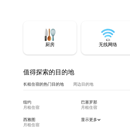
厨房
无线网络
值得探索的目的地
长租住宿的热门目的地
周边目的地
纽约
巴塞罗那
月租住宿
月租住宿
西雅图
显示更多
月租住宿