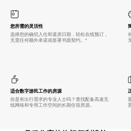
您所需的灵活性
选择您的确切入住和退房日期，轻松在线预订，
无需任何额外承诺或签署书面契约。*
适合数字游民工作的房源
你是有出行需求的专业人士吗？查找配备高速无
线网络和专用工作空间的长期住宿房源。