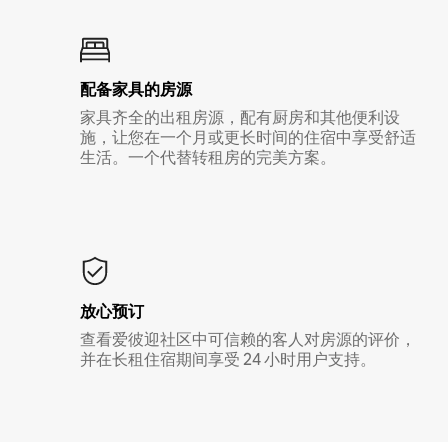
配备家具的房源
家具齐全的出租房源，配有厨房和其他便利设
施，让您在一个月或更长时间的住宿中享受舒适
生活。一个代替转租房的完美方案。
放心预订
查看爱彼迎社区中可信赖的客人对房源的评价，
并在长租住宿期间享受 24 小时用户支持。