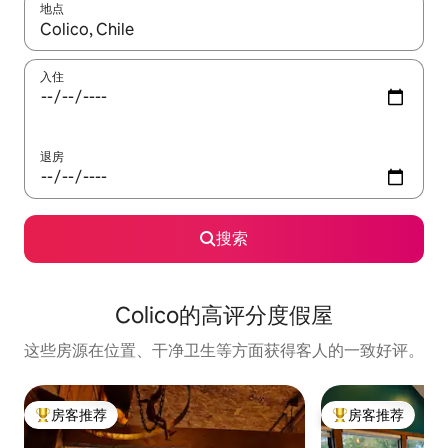
地点
如有搜索结果，请使用上下方向键查看，或通过点击或滑动手势浏
入住
退房
搜索
Colico的高评分度假屋
这些房源在位置、干净卫生等方面获得客人的一致好评。
房客推荐
房客推荐
热门「房客推荐」
热门「房客推荐」