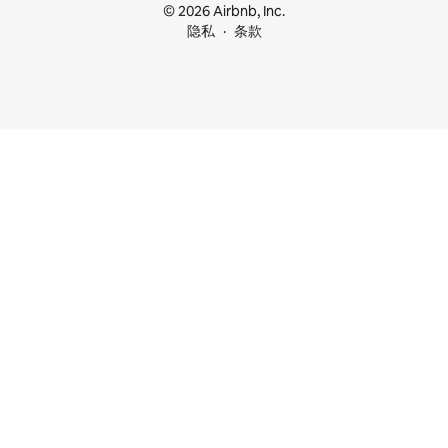
© 2026 Airbnb, Inc.
隐私
条款