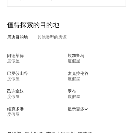
值得探索的目的地
周边目的地
其他类型的房源
阿德莱德
坎加鲁岛
度假屋
度假屋
巴罗莎山谷
麦克拉伦谷
度假屋
度假屋
己连拿奴
罗布
度假屋
度假屋
维克多港
显示更多
度假屋