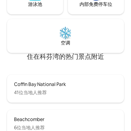
游泳池
内部免费停车位
空调
住在科芬湾的热门景点附近
Coffin Bay National Park
41位当地人推荐
Beachcomber
6位当地人推荐