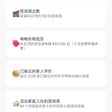
度假屋总数
探索科芬湾的 100 间度假屋
每晚价格低至
科芬湾的度假屋每晚 $40 USD 起（不含税费和服务
费）
已验证的客人评价
超过 3,130 条已验证的评价可帮助你做出选择
适合家庭入住的度假屋
80 个房源提供更大的空间和儿童便利设施