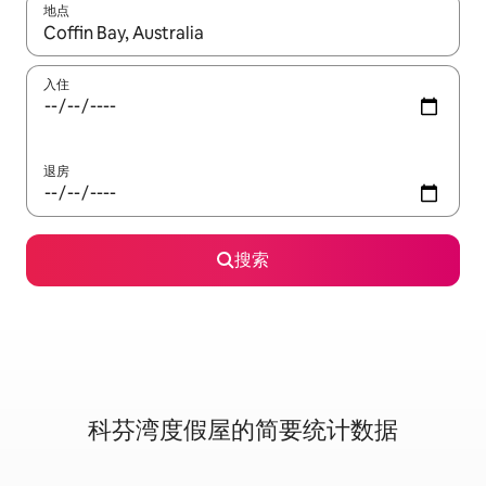
地点
如有搜索结果，请使用上下方向键查看，或通过点击或滑动手势浏
入住
退房
搜索
科芬湾度假屋的简要统计数据