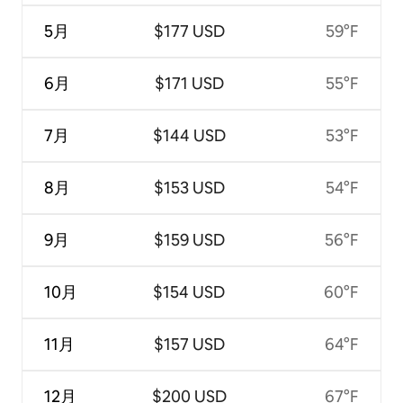
5月
$177 USD
59°F
6月
$171 USD
55°F
7月
$144 USD
53°F
8月
$153 USD
54°F
9月
$159 USD
56°F
10月
$154 USD
60°F
11月
$157 USD
64°F
12月
$200 USD
67°F