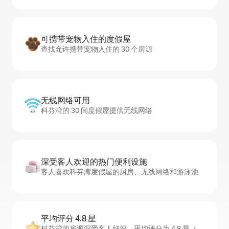
可携带宠物入住的度假屋
查找允许携带宠物入住的 30 个房源
无线网络可用
科芬湾的 30 间度假屋提供无线网络
深受客人欢迎的热门便利设施
客人喜欢科芬湾度假屋的厨房、无线网络和游泳池
平均评分 4.8 星
科芬湾的房源深受客人好评，平均评分为 4.8 星（