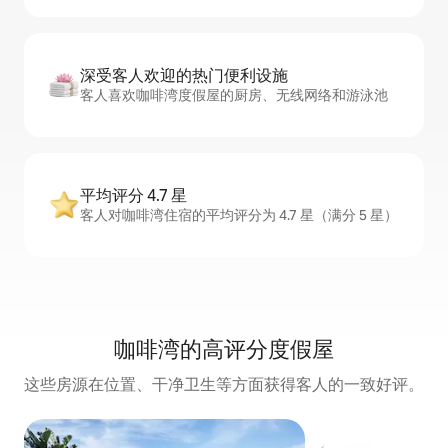
深受客人欢迎的热门便利设施
客人喜欢咖啡湾度假屋的厨房、无线网络和游泳池
平均评分 4.7 星
客人对咖啡湾住宿的平均评分为 4.7 星（满分 5 星）
咖啡湾的高评分度假屋
这些房源在位置、干净卫生等方面获得客人的一致好评。