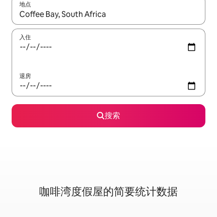
地点
如有搜索结果，请使用上下方向键查看，或通过点击或滑动手势浏
入住
退房
搜索
咖啡湾度假屋的简要统计数据