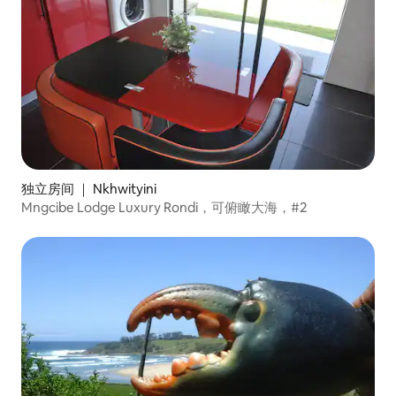
独立房间 ｜ Nkhwityini
Mngcibe Lodge Luxury Rondi，可俯瞰大海，#2