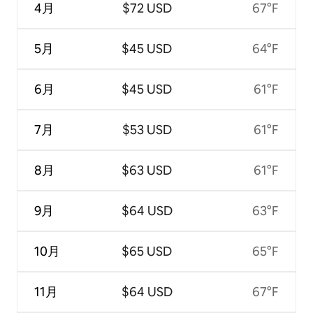
4月
$72 USD
67°F
5月
$45 USD
64°F
6月
$45 USD
61°F
7月
$53 USD
61°F
8月
$63 USD
61°F
9月
$64 USD
63°F
10月
$65 USD
65°F
11月
$64 USD
67°F