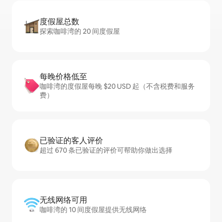
度假屋总数
探索咖啡湾的 20 间度假屋
每晚价格低至
咖啡湾的度假屋每晚 $20 USD 起（不含税费和服务
费）
已验证的客人评价
超过 670 条已验证的评价可帮助你做出选择
无线网络可用
咖啡湾的 10 间度假屋提供无线网络