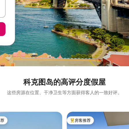
科克图岛的高评分度假屋
这些房源在位置、干净卫生等方面获得客人的一致好评。
推荐
房客推荐
客推荐」
热门「房客推荐」