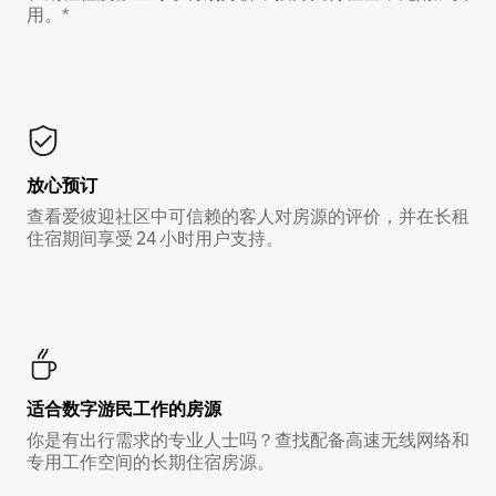
用。*
放心预订
查看爱彼迎社区中可信赖的客人对房源的评价，并在长租
住宿期间享受 24 小时用户支持。
适合数字游民工作的房源
你是有出行需求的专业人士吗？查找配备高速无线网络和
专用工作空间的长期住宿房源。