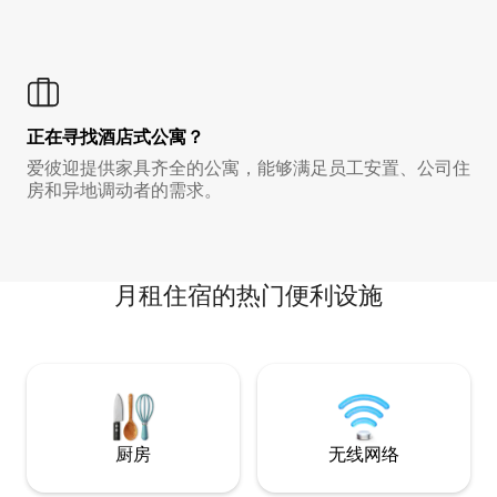
正在寻找酒店式公寓？
爱彼迎提供家具齐全的公寓，能够满足员工安置、公司住
房和异地调动者的需求。
月租住宿的热门便利设施
厨房
无线网络