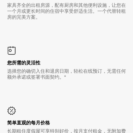
家具齐全的出租房源，配有厨房和其他便利设施，让您在
一个月或更长时间的住宿中享受舒适生活。一个代替转租
房的完美方案。
您所需的灵活性
选择您的确切入住和退房日期，轻松在线预订，无需任何
额外承诺或签署书面契约。*
简单直观的每月价格
长期租住度假屋可享特别好价，按月支付租金，无附加费