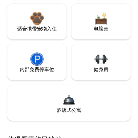
适合携带宠物入住
电脑桌
内部免费停车位
健身房
酒店式公寓