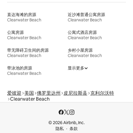
直达海滩的房源
近沙滩普通公寓房源
Clearwater Beach
Clearwater Beach
公寓房源
公寓式酒店房源
Clearwater Beach
Clearwater Beach
带无障碍卫生间的房源
乡村小屋房源
Clearwater Beach
Clearwater Beach
带泳池的房源
显示更多
Clearwater Beach
爱彼迎
美国
佛罗里达州
皮尼拉斯县
克利尔沃特
Clearwater Beach
© 2026 Airbnb, Inc.
隐私
条款