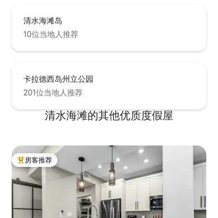
清水海滩岛
10位当地人推荐
卡拉德西岛州立公园
201位当地人推荐
清水海滩的其他优质度假屋
房客推荐
热门「房客推荐」