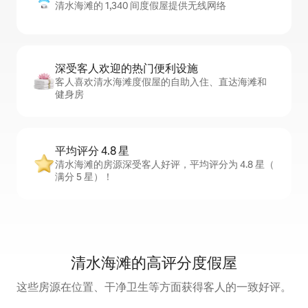
清水海滩的 1,340 间度假屋提供无线网络
深受客人欢迎的热门便利设施
客人喜欢清水海滩度假屋的自助入住、直达海滩和
健身房
平均评分 4.8 星
清水海滩的房源深受客人好评，平均评分为 4.8 星（
满分 5 星）！
清水海滩的高评分度假屋
这些房源在位置、干净卫生等方面获得客人的一致好评。