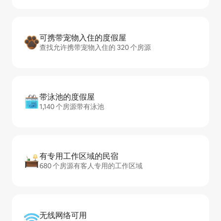
可携带宠物入住的度假屋
查找允许携带宠物入住的 320 个房源
带泳池的度假屋
1,140 个房源带有泳池
有专用工作区域的民宿
680 个房源有客人专用的工作区域
无线网络可用