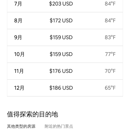
7月
$203 USD
84°F
8月
$172 USD
84°F
9月
$159 USD
83°F
10月
$159 USD
77°F
11月
$176 USD
70°F
12月
$186 USD
65°F
值得探索的目的地
其他类型的房源
附近的热门景点