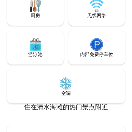
with arcade games, chef’s kitchen, and
为什么要预订3间
countless premium amenities designed
for an unforgettable stay.
厨房
无线网络
游泳池
内部免费停车位
空调
住在清水海滩的热门景点附近