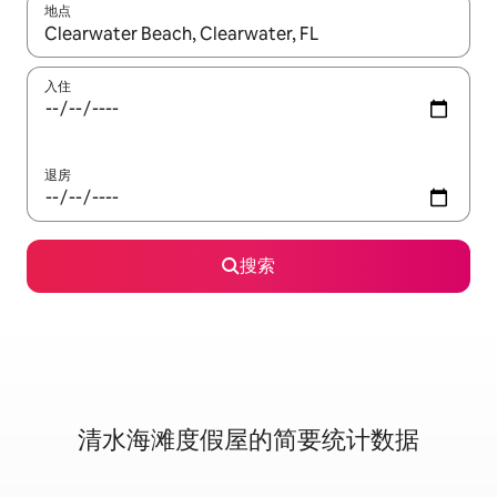
地点
如有搜索结果，请使用上下方向键查看，或通过点击或滑动手势浏
入住
退房
搜索
清水海滩度假屋的简要统计数据