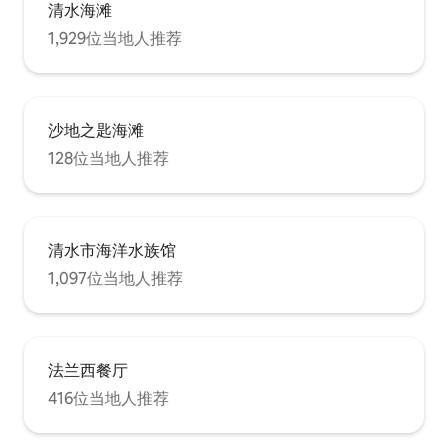
清水海滩
1,929位当地人推荐
沙地之匙海滩
128位当地人推荐
清水市海洋水族馆
1,097位当地人推荐
法兰西餐厅
416位当地人推荐