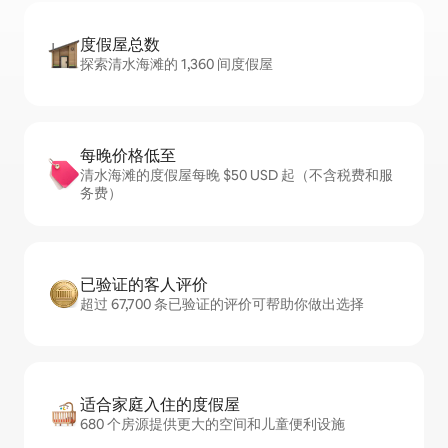
度假屋总数
探索清水海滩的 1,360 间度假屋
每晚价格低至
清水海滩的度假屋每晚 $50 USD 起（不含税费和服
务费）
已验证的客人评价
超过 67,700 条已验证的评价可帮助你做出选择
适合家庭入住的度假屋
680 个房源提供更大的空间和儿童便利设施