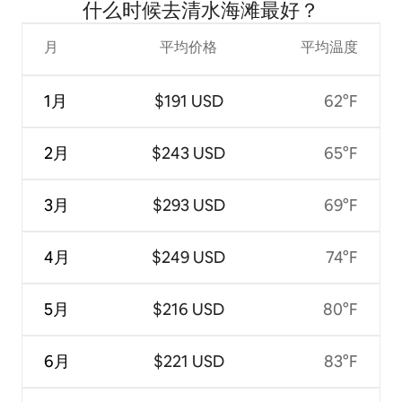
什么时候去清水海滩最好？
月
平均价格
平均温度
1月
$191 USD
62°F
2月
$243 USD
65°F
3月
$293 USD
69°F
4月
$249 USD
74°F
5月
$216 USD
80°F
6月
$221 USD
83°F