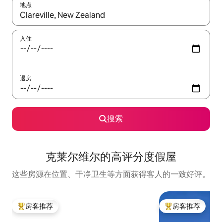
地点
如有搜索结果，请使用上下方向键查看，或通过点击或滑动手势浏
入住
退房
搜索
克莱尔维尔的高评分度假屋
这些房源在位置、干净卫生等方面获得客人的一致好评。
房客推荐
房客推荐
热门「房客推荐」
热门「房客推荐」