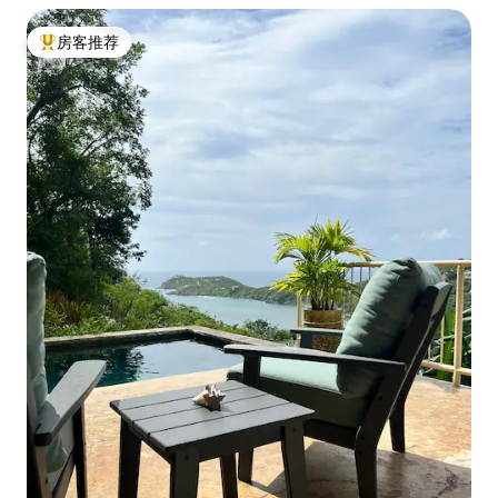
房客推荐
热门「房客推荐」