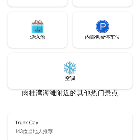
游泳池
内部免费停车位
空调
肉桂湾海滩附近的其他热门景点
Trunk Cay
143位当地人推荐