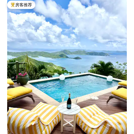
房客推荐
热门「房客推荐」