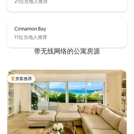
21位当地人推荐
Cinnamon Bay
11位当地人推荐
带无线网络的公寓房源
房客推荐
热门「房客推荐」