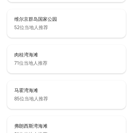
维尔京群岛国家公园
52位当地人推荐
肉桂湾海滩
71位当地人推荐
马霍湾海滩
85位当地人推荐
弗朗西斯湾海滩