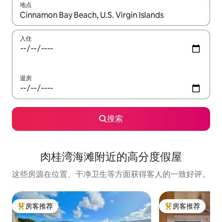
地点
如有搜索结果，请使用上下方向键查看，或通过点击或滑动手势浏
入住
退房
搜索
肉桂湾海滩附近的高分度假屋
这些房源在位置、干净卫生等方面获得客人的一致好评。
房客推荐
房客推荐
热门「房客推荐」
热门「房客推荐」