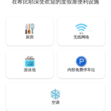
在希比耶深受欢迎的度假屋便利设施
按摩浴缸，以及一
球的独立房间。 
朋友入住。 位于
和徒步基地——此外
的烘鞋机。 露台可欣
快，确保了完全的
厨房
无线网络
游泳池
内部免费停车位
空调