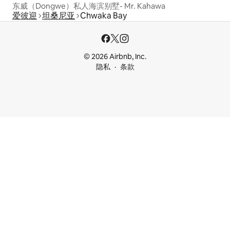
东威（Dongwe）私人海滨别墅- Mr. Kahawa
爱彼迎
坦桑尼亚
Chwaka Bay
© 2026 Airbnb, Inc.
隐私
条款