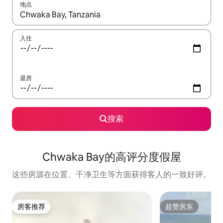
地点
如有搜索结果，请使用上下方向键查看，或通过点击或滑动手势浏
入住
退房
搜索
Chwaka Bay的高评分度假屋
这些房源在位置、干净卫生等方面获得客人的一致好评。
房客推荐
超赞房东
房客推荐
超赞房东