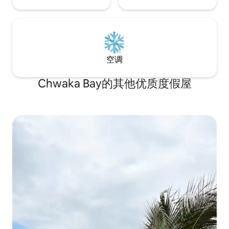
空调
Chwaka Bay的其他优质度假屋