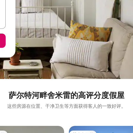
萨尔特河畔舍米雷的高评分度假屋
这些房源在位置、干净卫生等方面获得客人的一致好评。