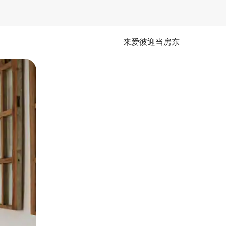
来爱彼迎当房东