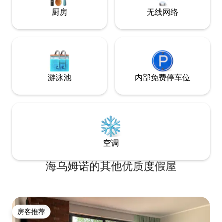
厨房
无线网络
游泳池
内部免费停车位
空调
海乌姆诺的其他优质度假屋
房客推荐
房客推荐