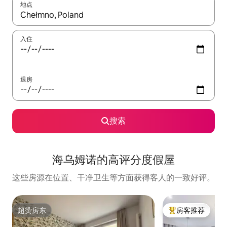
地点
如有搜索结果，请使用上下方向键查看，或通过点击或滑动手势浏
入住
退房
搜索
海乌姆诺的高评分度假屋
这些房源在位置、干净卫生等方面获得客人的一致好评。
超赞房东
房客推荐
超赞房东
热门「房客推荐」