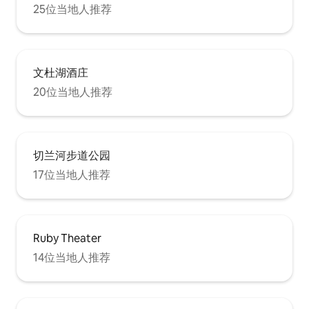
25位当地人推荐
文杜湖酒庄
20位当地人推荐
切兰河步道公园
17位当地人推荐
Ruby Theater
14位当地人推荐