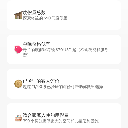
度假屋总数
探索奇兰的 550 间度假屋
每晚价格低至
奇兰的度假屋每晚 $70 USD 起（不含税费和服务
费）
已验证的客人评价
超过 11,190 条已验证的评价可帮助你做出选择
适合家庭入住的度假屋
390 个房源提供更大的空间和儿童便利设施