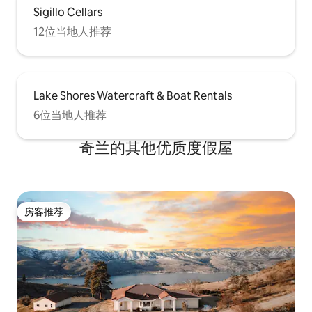
Sigillo Cellars
12位当地人推荐
Lake Shores Watercraft & Boat Rentals
6位当地人推荐
奇兰的其他优质度假屋
房客推荐
房客推荐