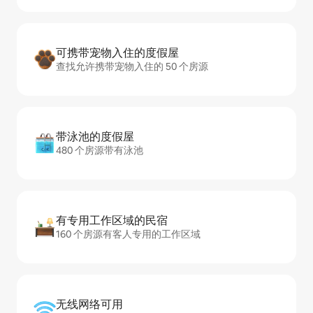
可携带宠物入住的度假屋
查找允许携带宠物入住的 50 个房源
带泳池的度假屋
480 个房源带有泳池
有专用工作区域的民宿
160 个房源有客人专用的工作区域
无线网络可用