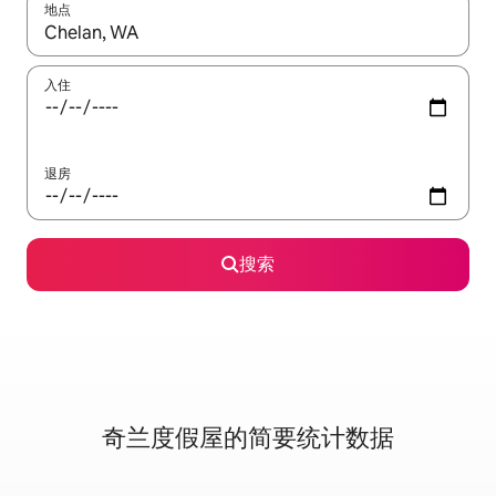
地点
如有搜索结果，请使用上下方向键查看，或通过点击或滑动手势浏
入住
退房
搜索
奇兰度假屋的简要统计数据