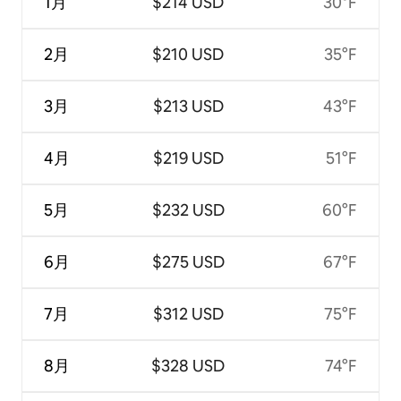
1月
$214 USD
30°F
2月
$210 USD
35°F
3月
$213 USD
43°F
4月
$219 USD
51°F
5月
$232 USD
60°F
6月
$275 USD
67°F
7月
$312 USD
75°F
8月
$328 USD
74°F