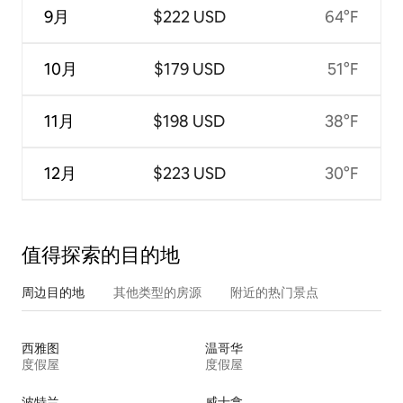
9月
$222 USD
64°F
10月
$179 USD
51°F
11月
$198 USD
38°F
12月
$223 USD
30°F
值得探索的目的地
周边目的地
其他类型的房源
附近的热门景点
西雅图
温哥华
度假屋
度假屋
波特兰
威士拿