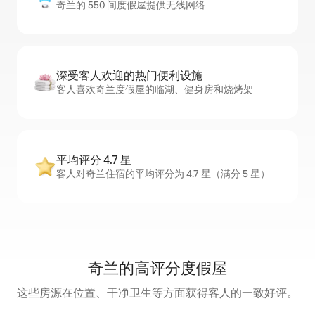
奇兰的 550 间度假屋提供无线网络
深受客人欢迎的热门便利设施
客人喜欢奇兰度假屋的临湖、健身房和烧烤架
平均评分 4.7 星
客人对奇兰住宿的平均评分为 4.7 星（满分 5 星）
奇兰的高评分度假屋
这些房源在位置、干净卫生等方面获得客人的一致好评。