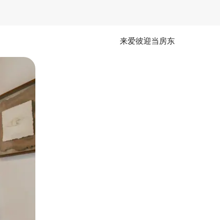
来爱彼迎当房东