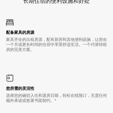
长期住宿的便利设施和好处
配备家具的房源
家具齐全的出租房源，配有厨房和其他便利设施，让您在
一个月或更长时间的住宿中享受舒适生活。一个代替转租
房的完美方案。
您所需的灵活性
选择您的确切入住和退房日期，轻松在线预订，无需任何
额外承诺或签署书面契约。*