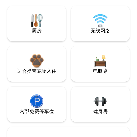
厨房
无线网络
适合携带宠物入住
电脑桌
内部免费停车位
健身房