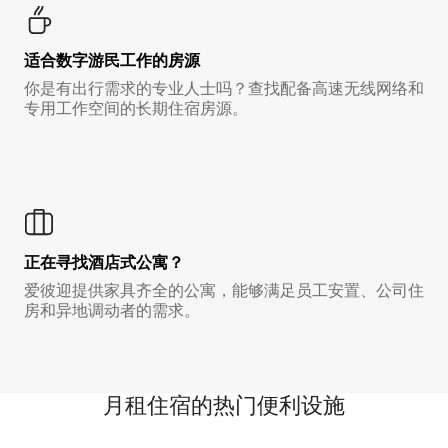
适合数字游民工作的房源
你是有出行需求的专业人士吗？查找配备高速无线网络和
专用工作空间的长期住宿房源。
正在寻找酒店式公寓？
爱彼迎提供家具齐全的公寓，能够满足员工安置、公司住
房和异地调动者的需求。
月租住宿的热门便利设施