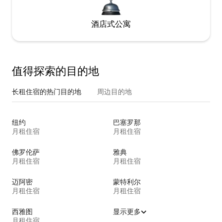
酒店式公寓
值得探索的目的地
长租住宿的热门目的地
周边目的地
纽约
巴塞罗那
月租住宿
月租住宿
佛罗伦萨
雅典
月租住宿
月租住宿
迈阿密
蒙特利尔
月租住宿
月租住宿
西雅图
显示更多
月租住宿