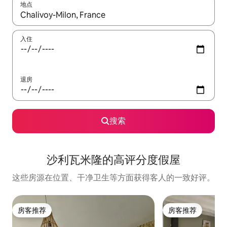
地点
如有搜索结果，请使用上下方向键查看，或通过点击或滑动手势浏
入住
退房
搜索
沙利瓦米隆的高评分度假屋
这些房源在位置、干净卫生等方面获得客人的一致好评。
房客推荐
房客推荐
房客推荐
房客推荐