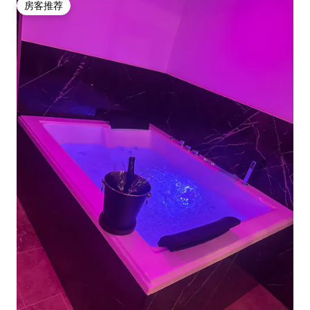
房客推荐
房客推荐