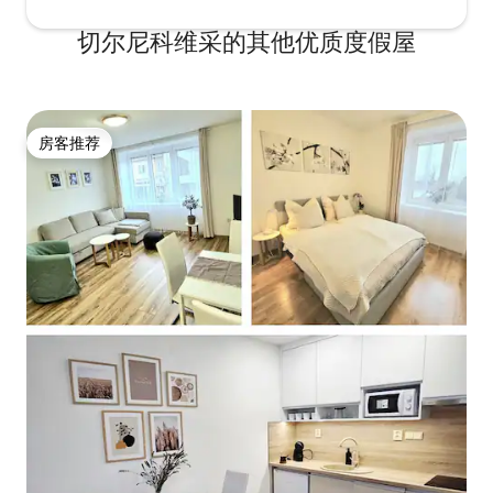
切尔尼科维采的其他优质度假屋
房客推荐
房客推荐