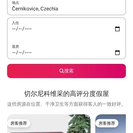
地点
如有搜索结果，请使用上下方向键查看，或通过点击或滑动手势浏
入住
退房
搜索
切尔尼科维采的高评分度假屋
这些房源在位置、干净卫生等方面获得客人的一致好评。
房客推荐
房客推荐
房客推荐
房客推荐