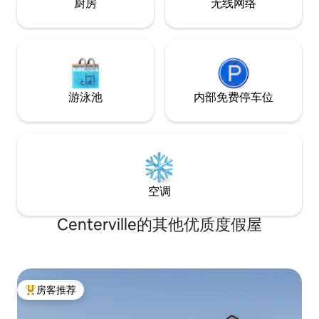
厨房
无线网络
游泳池
内部免费停车位
空调
Centerville的其他优质度假屋
房客推荐
热门「房客推荐」