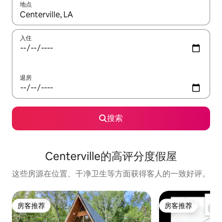
地点
如有搜索结果，请使用上下方向键查看，或通过点击或滑动手势浏
入住
退房
搜索
Centerville的高评分度假屋
这些房源在位置、干净卫生等方面获得客人的一致好评。
房客推荐
房客推荐
房客推荐
房客推荐