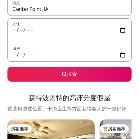
地点
如有搜索结果，请使用上下方向键查看，或通过点击或滑动手势浏
入住
退房
搜索
森特波因特的高评分度假屋
这些房源在位置、干净卫生等方面获得客人的一致好评。
房客推荐
房客推荐
房客推荐
热门「房客推荐」