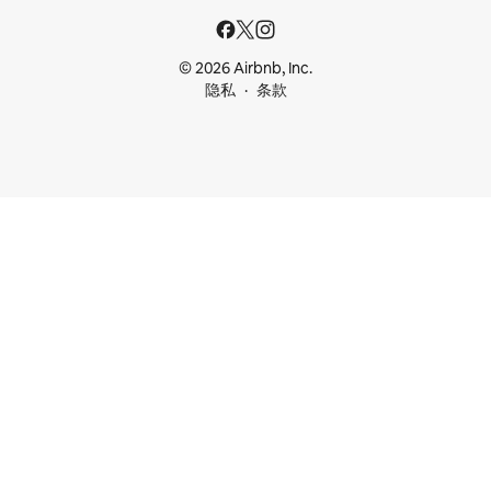
© 2026 Airbnb, Inc.
隐私
条款