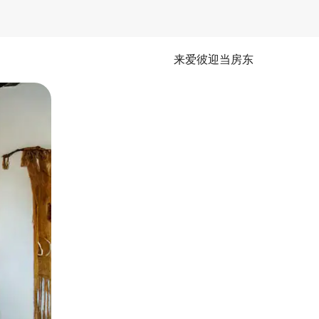
来爱彼迎当房东