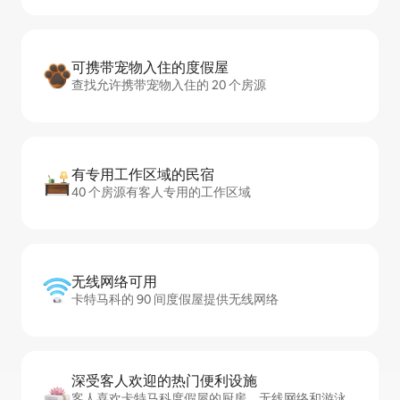
可携带宠物入住的度假屋
查找允许携带宠物入住的 20 个房源
有专用工作区域的民宿
40 个房源有客人专用的工作区域
无线网络可用
卡特马科的 90 间度假屋提供无线网络
深受客人欢迎的热门便利设施
客人喜欢卡特马科度假屋的厨房、无线网络和游泳