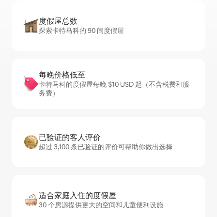
度假屋总数
探索卡特马科的 90 间度假屋
每晚价格低至
卡特马科的度假屋每晚 $10 USD 起（不含税费和服
务费）
已验证的客人评价
超过 3,100 条已验证的评价可帮助你做出选择
适合家庭入住的度假屋
30 个房源提供更大的空间和儿童便利设施