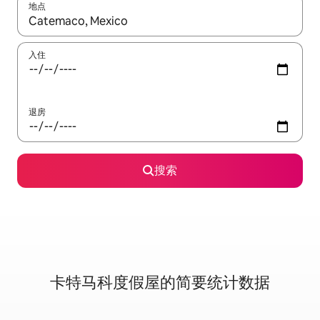
地点
如有搜索结果，请使用上下方向键查看，或通过点击或滑动手势浏
入住
退房
搜索
卡特马科度假屋的简要统计数据