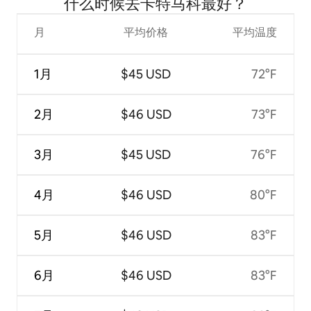
什么时候去卡特马科最好？
月
平均价格
平均温度
1月
$45 USD
72°F
2月
$46 USD
73°F
3月
$45 USD
76°F
4月
$46 USD
80°F
5月
$46 USD
83°F
6月
$46 USD
83°F