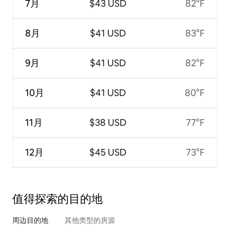
7月
$43 USD
82°F
8月
$41 USD
83°F
9月
$41 USD
82°F
10月
$41 USD
80°F
11月
$38 USD
77°F
12月
$45 USD
73°F
值得探索的目的地
周边目的地
其他类型的房源