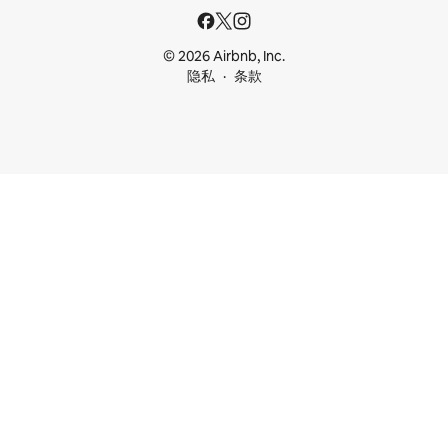
© 2026 Airbnb, Inc.
隐私
条款