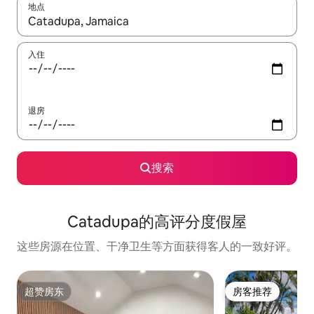
地点
如有搜索结果，请使用上下方向键查看，或通过点击或滑动手势浏
入住
退房
搜索
Catadupa的高评分度假屋
这些房源在位置、干净卫生等方面获得客人的一致好评。
超赞房东
房客推荐
超赞房东
房客推荐