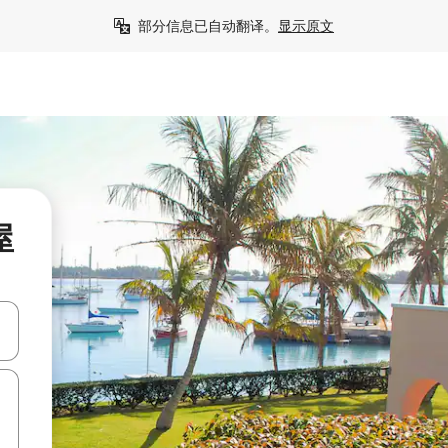
部分信息已自动翻译。
显示原文
屋
击或滑动手势浏览。