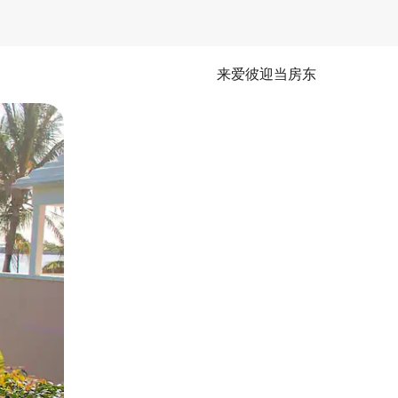
来爱彼迎当房东