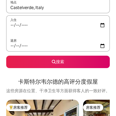
地点
如有搜索结果，请使用上下方向键查看，或通过点击或滑动手势浏
入住
退房
搜索
卡斯特尔韦尔德的高评分度假屋
这些房源在位置、干净卫生等方面获得客人的一致好评。
房客推荐
房客推荐
热门「房客推荐」
房客推荐