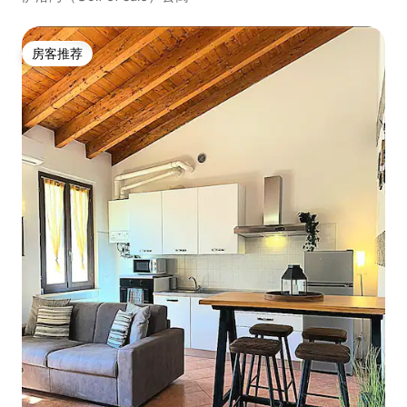
房客推荐
房客推荐