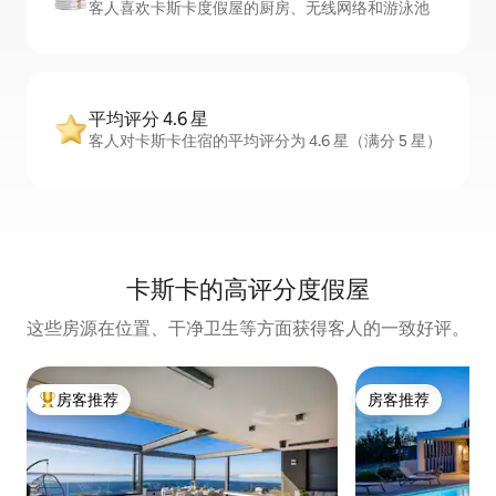
客人喜欢卡斯卡度假屋的厨房、无线网络和游泳池
平均评分 4.6 星
客人对卡斯卡住宿的平均评分为 4.6 星（满分 5 星）
卡斯卡的高评分度假屋
这些房源在位置、干净卫生等方面获得客人的一致好评。
房客推荐
房客推荐
热门「房客推荐」
房客推荐