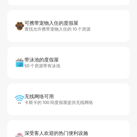
可携带宠物入住的度假屋
查找允许携带宠物入住的 10 个房源
带泳池的度假屋
50 个房源带有泳池
无线网络可用
卡斯卡的 100 间度假屋提供无线网络
深受客人欢迎的热门便利设施