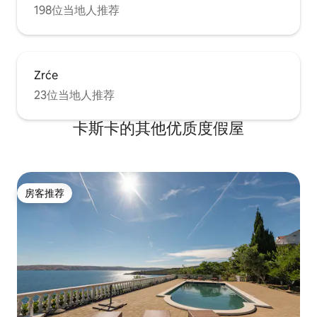
198位当地人推荐
Zrće
23位当地人推荐
卡斯卡的其他优质度假屋
房客推荐
房客推荐