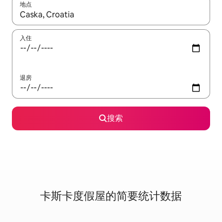
地点
如有搜索结果，请使用上下方向键查看，或通过点击或滑动手势浏
入住
退房
搜索
卡斯卡度假屋的简要统计数据