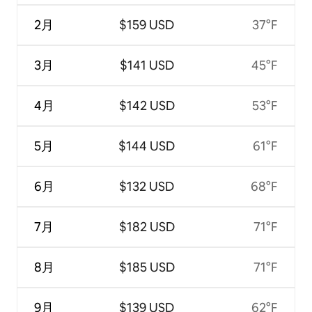
2月
$159 USD
37°F
3月
$141 USD
45°F
4月
$142 USD
53°F
5月
$144 USD
61°F
6月
$132 USD
68°F
7月
$182 USD
71°F
8月
$185 USD
71°F
9月
$139 USD
62°F