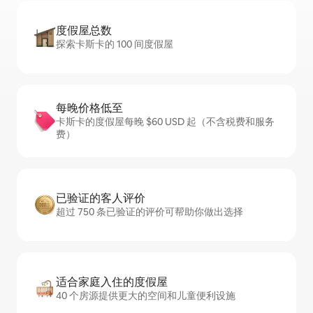
度假屋总数
探索卡斯卡的 100 间度假屋
每晚价格低至
卡斯卡的度假屋每晚 $60 USD 起（不含税费和服务
费）
已验证的客人评价
超过 750 条已验证的评价可帮助你做出选择
适合家庭入住的度假屋
40 个房源提供更大的空间和儿童便利设施