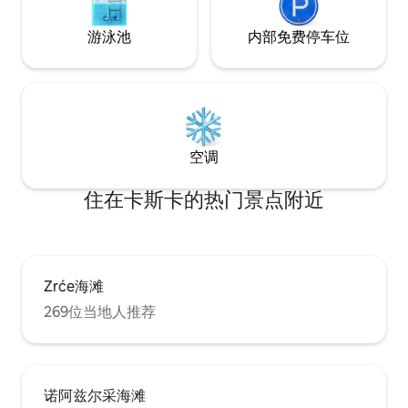
游泳池
内部免费停车位
空调
住在卡斯卡的热门景点附近
Zrće海滩
269位当地人推荐
诺阿兹尔采海滩