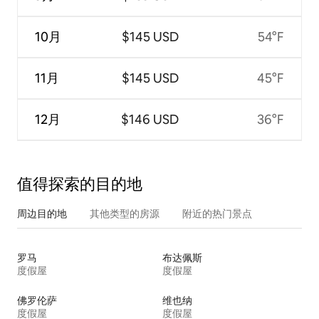
10月
$145 USD
54°F
11月
$145 USD
45°F
12月
$146 USD
36°F
值得探索的目的地
周边目的地
其他类型的房源
附近的热门景点
罗马
布达佩斯
度假屋
度假屋
佛罗伦萨
维也纳
度假屋
度假屋